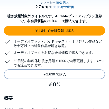
聴き放題対象外タイトルです。Audibleプレミアムプラン登録
で、非会員価格の30％OFFで購入できます。
￥1,841で会員登録し購入
オーディオブック・ポッドキャスト・オリジナル作品など
数十万以上の対象作品が聴き放題。
オーディオブックをお得な会員価格で購入できます。
30日間の無料体験後は月額￥1500で自動更新します。いつ
でも退会できます。
￥2,630 で購入
概要