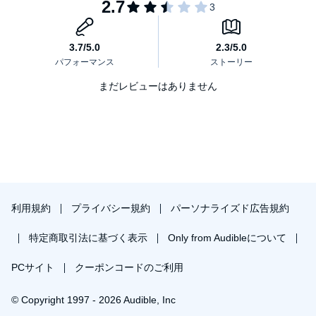
まだレビューはありません
利用規約
プライバシー規約
パーソナライズド広告規約
特定商取引法に基づく表示
Only from Audibleについて
PCサイト
クーポンコードのご利用
© Copyright 1997 - 2026 Audible, Inc