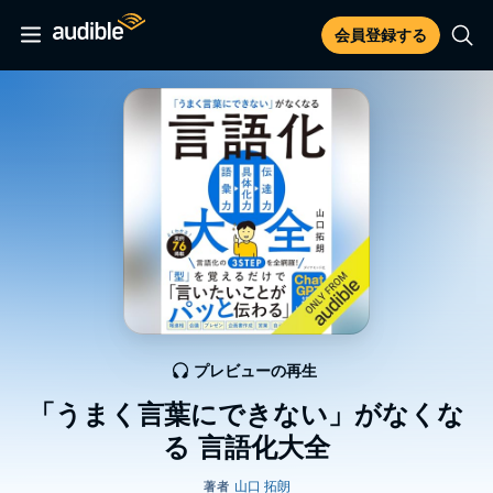
会員登録する
プレビューの再生
「うまく言葉にできない」がなくな
る 言語化大全