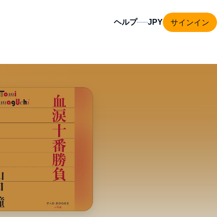
サインイン
ヘルプ