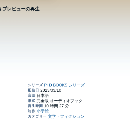
プレビューの再生