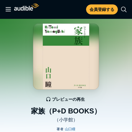
会員登録する
プレビューの再生
家族（P+D BOOKS）
（小学館）