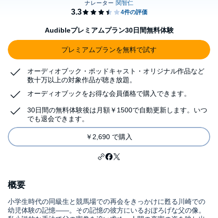
Audibleプレミアムプラン30日間無料体験
プレミアムプランを無料で試す
オーディオブック・ポッドキャスト・オリジナル作品など
数十万以上の対象作品が聴き放題。
オーディオブックをお得な会員価格で購入できます。
30日間の無料体験後は月額￥1500で自動更新します。いつ
でも退会できます。
￥2,690 で購入
概要
小学生時代の同級生と競馬場での再会をきっかけに甦る川崎での
幼児体験の記憶――。その記憶の彼方にいるおぼろげな父の像。