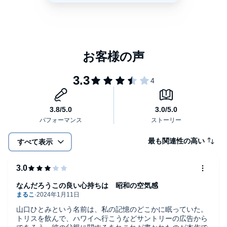
最も関連性の高い
すべて表示
なんだろうこの良い心持ちは 昭和の空気感
山口ひとみという名前は、私の記憶のどこかに眠っていた。
トリスを飲んで、ハワイへ行こうなどサントリーの広告から