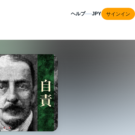
サインイン
ヘルプ