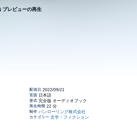
プレビューの再生