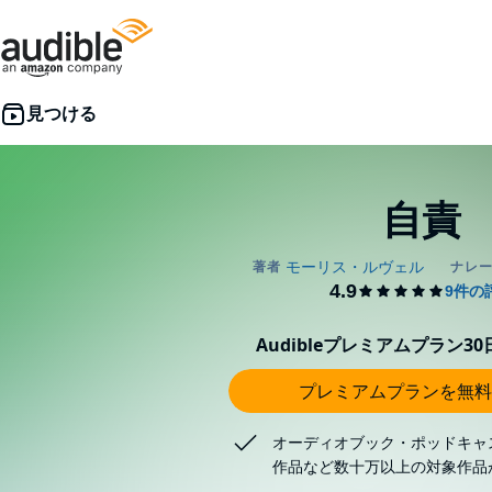
自責
Audibleプレミアムプラン3
プレミアムプランを無料
オーディオブック・ポッドキャ
作品など数十万以上の対象作品