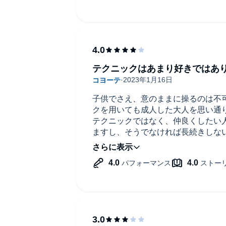
テクニックはあまり好きではあ
子供でさえ、意のままに操るのは不
クを用いても成人した大人を思い通
テクニックではなく、仲良くしたい
ますし、そうでなければ長続きしな
ただ、この本の中にも成程そうだよ