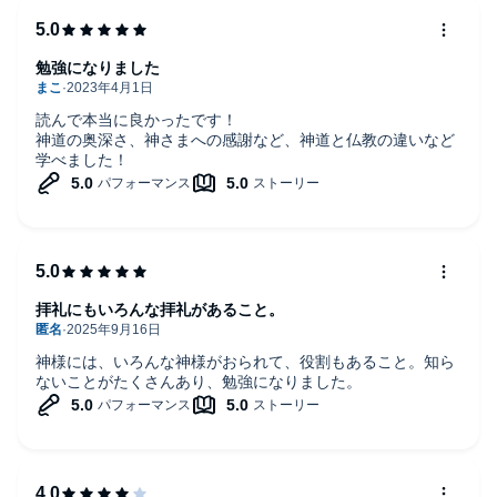
勉強になりました
読んで本当に良かったです！
神道の奥深さ、神さまへの感謝など、神道と仏教の違いなど
学べました！
拝礼にもいろんな拝礼があること。
神様には、いろんな神様がおられて、役割もあること。知ら
ないことがたくさんあり、勉強になりました。