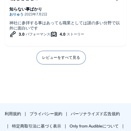
知らない事ばかり
神社に参拝する事はあっても職業としては謎の多い分野で以
外に面白いです
レビューをすべて見る
利用規約
プライバシー規約
パーソナライズド広告規約
特定商取引法に基づく表示
Only from Audibleについて