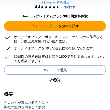
Audibleプレミアムプラン30日間無料体験
プレミアムプランを無料で試す
オーディオブック・ポッドキャスト・オリジナル作品など
数十万以上の対象作品が聴き放題。
オーディオブックをお得な会員価格で購入できます。
30日間の無料体験後は月額￥1500で自動更新します。いつ
でも退会できます。
￥2,630 で購入
概要
先人たちが尊んだ教えとは？
神社の魅力をやさしく解説