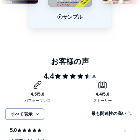
サンプル
サンプル
サンプル
最も関連性の高い
すべて表示