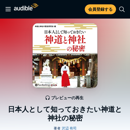
会員登録する
プレビューの再生
日本人として知っておきたい神道と
神社の秘密