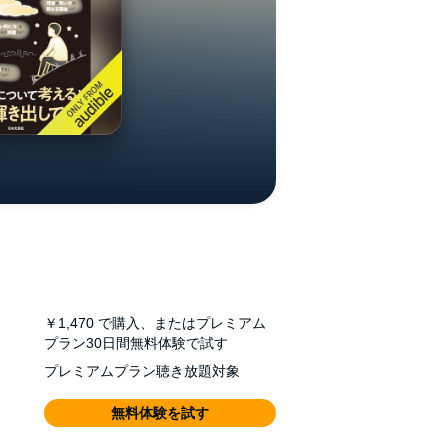
￥1,470
で購入、またはプレミアム
プラン30日間無料体験で試す
プレミアムプラン聴き放題対象
無料体験を試す