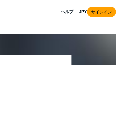
サインイン
ヘルプ