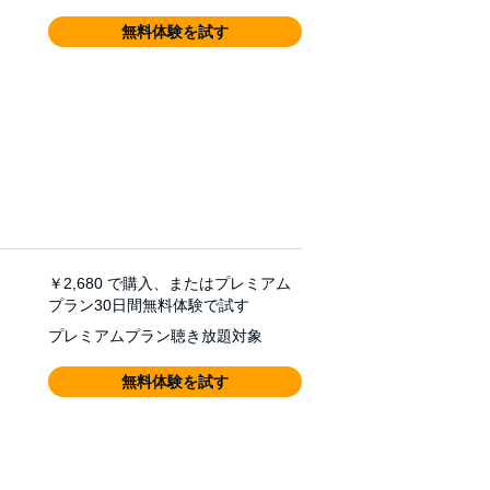
無料体験を試す
￥2,680
で購入、またはプレミアム
プラン30日間無料体験で試す
プレミアムプラン聴き放題対象
無料体験を試す