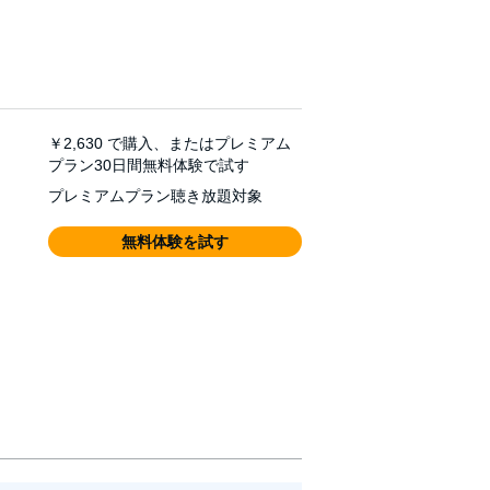
￥2,630
で購入、またはプレミアム
プラン30日間無料体験で試す
プレミアムプラン聴き放題対象
無料体験を試す