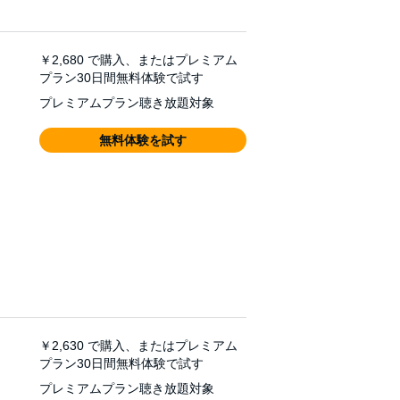
￥2,680
で購入、またはプレミアム
プラン30日間無料体験で試す
プレミアムプラン聴き放題対象
無料体験を試す
￥2,630
で購入、またはプレミアム
プラン30日間無料体験で試す
プレミアムプラン聴き放題対象