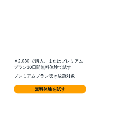
￥2,630
で購入、またはプレミアム
プラン30日間無料体験で試す
プレミアムプラン聴き放題対象
無料体験を試す