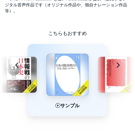
ジタル音声作品です（オリジナル作品や、独自ナレーション作品
等）。
こちらもおすすめ
サンプル
サンプル
サンプル