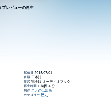
プレビューの再生