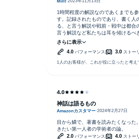
1時間程度の解説なのであくまでも
す。記録されたものであり、書く人
る、と言う解説や戦前・戦中は都合
言う解説など私たちは耳を傾けるべ
紀をもっと知りたくなりました。
神話は語るもの
目から鱗で、著書を読みたくなった
きたい第一人者の学術者の論。