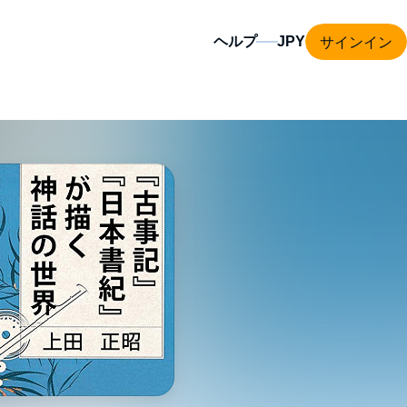
サインイン
ヘルプ