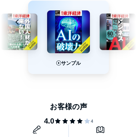
サンプル
サンプル
サンプル