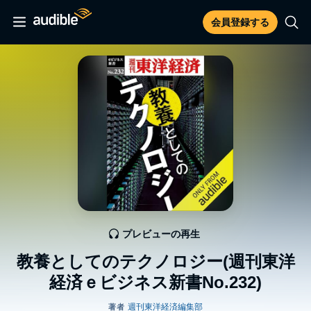
会員登録する
プレビューの再生
教養としてのテクノロジー(週刊東洋
経済ｅビジネス新書No.232)