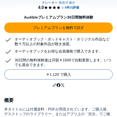
Audibleプレミアムプラン30日間無料体験
プレミアムプランを無料で試す
オーディオブック・ポッドキャスト・オリジナル作品など
数十万以上の対象作品が聴き放題。
オーディオブックをお得な会員価格で購入できます。
30日間の無料体験後は月額￥1500で自動更新します。いつ
でも退会できます。
￥1,120 で購入
概要
本タイトルには付属資料・PDFが用意されています。ご購入後、
デスクトップのライブラリー、またはアプリ上の「目次」でご確