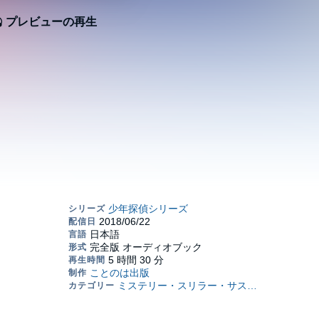
プレビューの再生