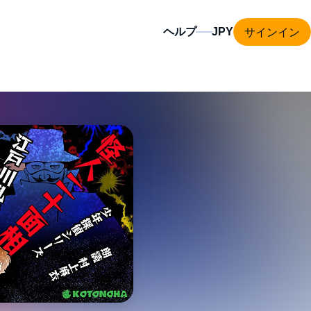
サインイン
ヘルプ