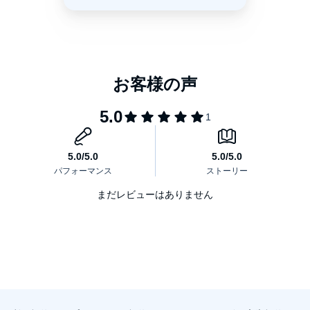
まだレビューはありません