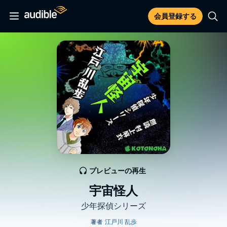
会員登録する
プレビューの再生
宇宙怪人
少年探偵シリーズ