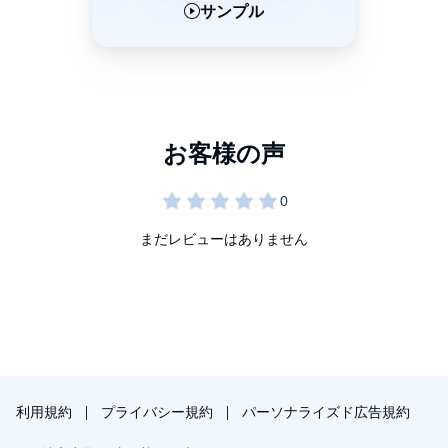
サンプル
サンプル
サンプル
まだレビューはありません
利用規約
プライバシー規約
パーソナライズド広告規約