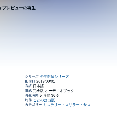
プレビューの再生