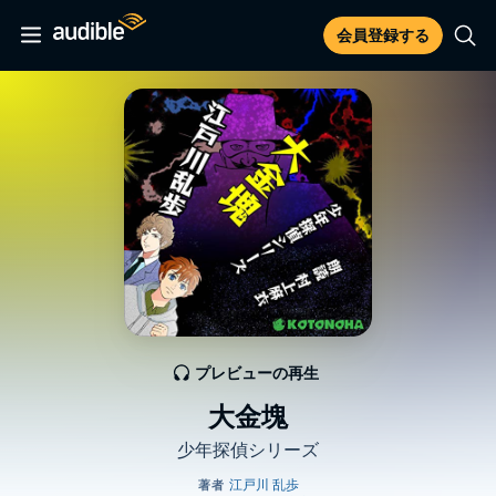
会員登録する
プレビューの再生
大金塊
少年探偵シリーズ