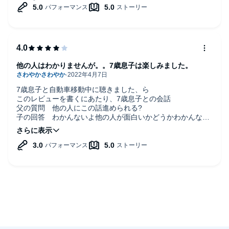
他の人はわかりませんが。。7歳息子は楽しみました。
7歳息子と自動車移動中に聴きました、ら
このレビューを書くにあたり、7歳息子との会話
父の質問 他の人にこの話進められる?
子の回答 わかんないよ他の人が面白いかどうかわかんない
から。
と言う事でしたが本人は話の内容を先に当てたりして楽しん
でいるようでした。