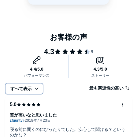
最も関連性の高い
すべて表示
質が高いなと思いました
寝る前に聞くのにぴったりでした。安心して聞ける？という
のかな？