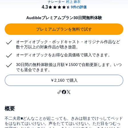
Audibleプレミアムプラン30日間無料体験
プレミアムプランを無料で試す
オーディオブック・ポッドキャスト・オリジナル作品など
数十万以上の対象作品が聴き放題。
オーディオブックをお得な会員価格で購入できます。
30日間の無料体験後は月額￥1500で自動更新します。いつ
でも退会できます。
￥2,160 で購入
概要
不二夫君■どんなことが起こっても、きみは朝までけっしてベッド
をはなれてはいけない。声をたててはいけない。ただ目をつむっ