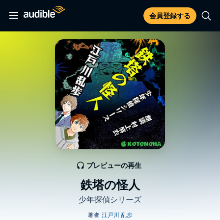
会員登録する
プレビューの再生
鉄塔の怪人
少年探偵シリーズ