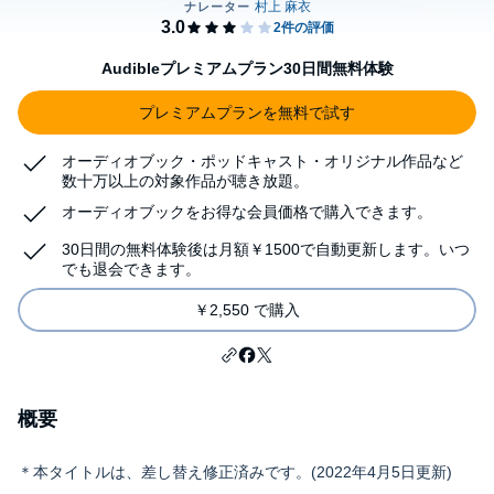
Audibleプレミアムプラン30日間無料体験
プレミアムプランを無料で試す
オーディオブック・ポッドキャスト・オリジナル作品など
数十万以上の対象作品が聴き放題。
オーディオブックをお得な会員価格で購入できます。
30日間の無料体験後は月額￥1500で自動更新します。いつ
でも退会できます。
￥2,550 で購入
概要
＊本タイトルは、差し替え修正済みです。(2022年4月5日更新)