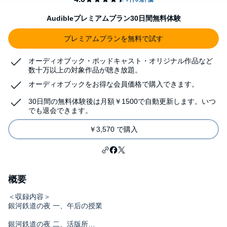
Audibleプレミアムプラン30日間無料体験
プレミアムプランを無料で試す
オーディオブック・ポッドキャスト・オリジナル作品など
数十万以上の対象作品が聴き放題。
オーディオブックをお得な会員価格で購入できます。
30日間の無料体験後は月額￥1500で自動更新します。いつ
でも退会できます。
￥3,570 で購入
概要
＜収録内容＞
銀河鉄道の夜 一、午后の授業
銀河鉄道の夜 二、活版所