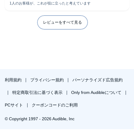
レビューをすべて見る
利用規約
プライバシー規約
パーソナライズド広告規約
特定商取引法に基づく表示
Only from Audibleについて
PCサイト
クーポンコードのご利用
© Copyright 1997 - 2026 Audible, Inc