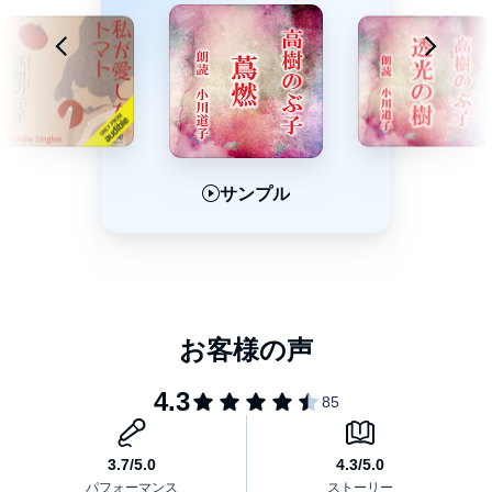
サンプル
サンプル
サンプル