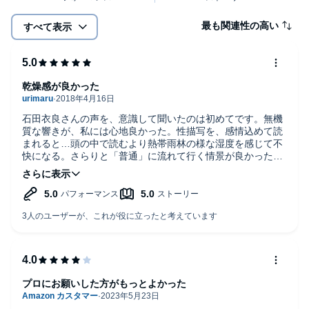
最も関連性の高い
すべて表示
乾燥感が良かった
石田衣良さんの声を、意識して聞いたのは初めてです。無機
質な響きが、私には心地良かった。性描写を、感情込めて読
まれると…頭の中で読むより熱帯雨林の様な湿度を感じて不
快になる。さらりと「普通」に流れて行く情景が良かった。
最後まで、とても面白かったです。
プロにお願いした方がもっとよかった