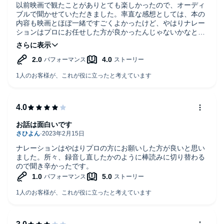
以前映画で観たことがありとても楽しかったので、オーディ
ブルで聞かせていただきました。率直な感想としては、本の
内容も映画とほぼ一緒ですごくよかったけど、やはりナレー
ションはプロにお任せした方が良かったんじゃないかなと思
います。もし映画を観てなかったら、たぶん、出だしで聴く
のをやめていたと思います。
お話は面白いです
ナレーションはやはりプロの方にお願いした方が良いと思い
ました。所々、録音し直したかのように棒読みに切り替わる
ので聞き辛かったです。