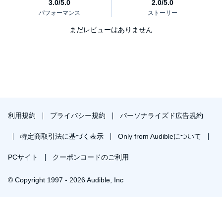
まだレビューはありません
利用規約
プライバシー規約
パーソナライズド広告規約
特定商取引法に基づく表示
Only from Audibleについて
PCサイト
クーポンコードのご利用
© Copyright 1997 - 2026 Audible, Inc
プレミアムプランを無料で試す