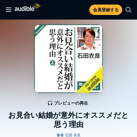
会員登録する
プレビューの再生
お見合い結婚が意外にオススメだと
思う理由