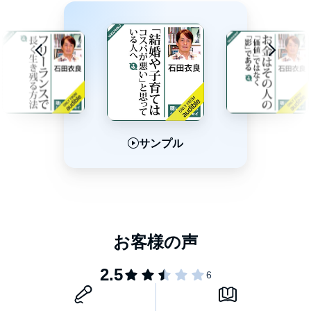
サンプル
サンプル
サンプル