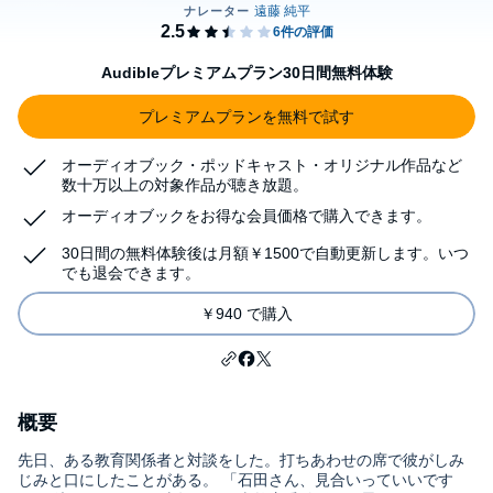
Audibleプレミアムプラン30日間無料体験
プレミアムプランを無料で試す
オーディオブック・ポッドキャスト・オリジナル作品など
数十万以上の対象作品が聴き放題。
オーディオブックをお得な会員価格で購入できます。
30日間の無料体験後は月額￥1500で自動更新します。いつ
でも退会できます。
￥940 で購入
概要
先日、ある教育関係者と対談をした。打ちあわせの席で彼がしみ
じみと口にしたことがある。 「石田さん、見合いっていいです