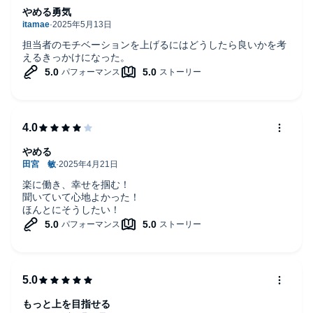
やめる勇気
担当者のモチベーションを上げるにはどうしたら良いかを考
えるきっかけになった。
やめる
楽に働き、幸せを掴む！
聞いていて心地よかった！
ほんとにそうしたい！
もっと上を目指せる