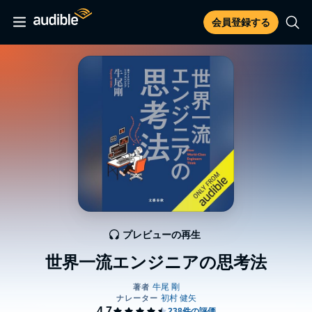
会員登録する
プレビューの再生
世界一流エンジニアの思考法