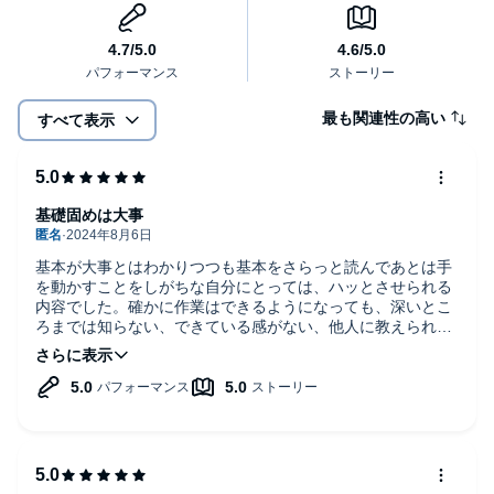
最も関連性の高い
すべて表示
基礎固めは大事
基本が大事とはわかりつつも基本をさらっと読んであとは手
を動かすことをしがちな自分にとっては、ハッとさせられる
内容でした。確かに作業はできるようになっても、深いとこ
ろまでは知らない、できている感がない、他人に教えられる
自信がないことが多々あり、まさに基本を疎かにした結果だ
なと反省しました。