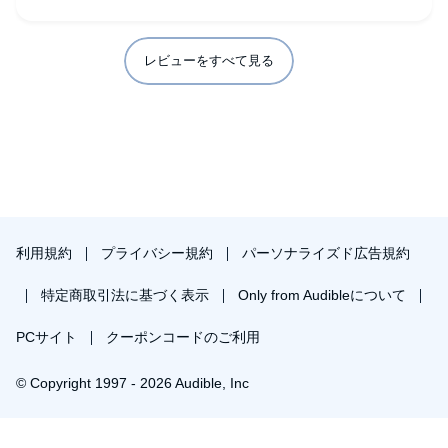
レビューをすべて見る
利用規約
プライバシー規約
パーソナライズド広告規約
特定商取引法に基づく表示
Only from Audibleについて
PCサイト
クーポンコードのご利用
© Copyright 1997 - 2026 Audible, Inc