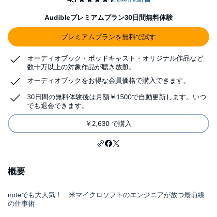
Audibleプレミアムプラン30日間無料体験
プレミアムプランを無料で試す
オーディオブック・ポッドキャスト・オリジナル作品など
数十万以上の対象作品が聴き放題。
オーディオブックをお得な会員価格で購入できます。
30日間の無料体験後は月額￥1500で自動更新します。いつ
でも退会できます。
￥2,630 で購入
概要
noteでも大人気！ 米マイクロソフトのエンジニアが放つ最前線
の仕事術