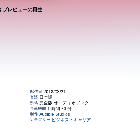
プレビューの再生