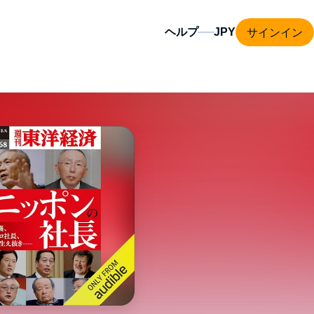
サインイン
ヘルプ