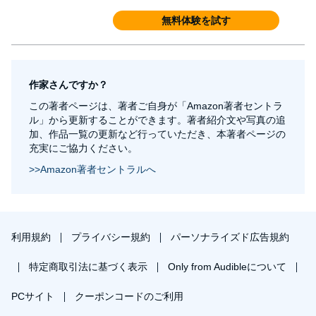
無料体験を試す
作家さんですか？
この著者ページは、著者ご自身が「Amazon著者セントラ
ル」から更新することができます。著者紹介文や写真の追
加、作品一覧の更新など行っていただき、本著者ページの
充実にご協力ください。
>>Amazon著者セントラルへ
利用規約
プライバシー規約
パーソナライズド広告規約
特定商取引法に基づく表示
Only from Audibleについて
PCサイト
クーポンコードのご利用