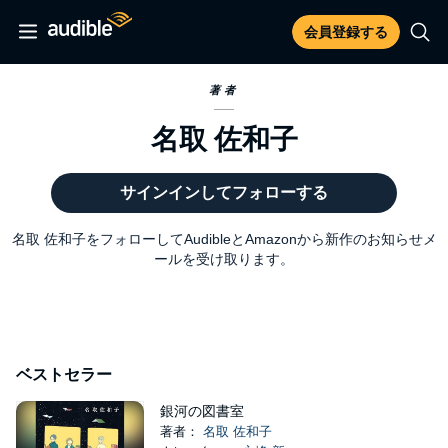
会員登録する
著者
名取 佐和子
サインインしてフォローする
名取 佐和子をフォローしてAudibleとAmazonから新作のお知らせメ
ールを受け取ります。
ベストセラー
銀河の図書室
著者：
名取 佐和子