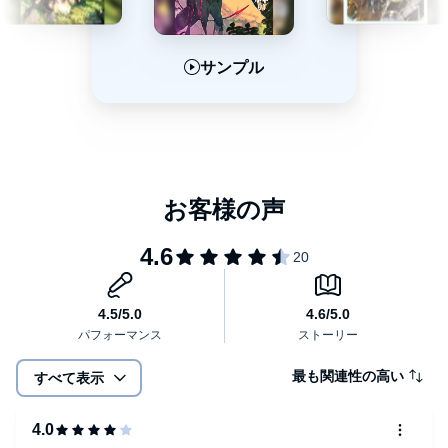
サンプル
サンプル
サンプル
最も関連性の高い
すべて表示