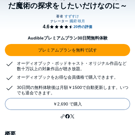
だ魔術の探求をしたいだけなのに～
Audibleプレミアムプラン30日間無料体験
プレミアムプランを無料で試す
オーディオブック・ポッドキャスト・オリジナル作品など
数十万以上の対象作品が聴き放題。
オーディオブックをお得な会員価格で購入できます。
30日間の無料体験後は月額￥1500で自動更新します。いつ
でも退会できます。
￥2,690 で購入
概要