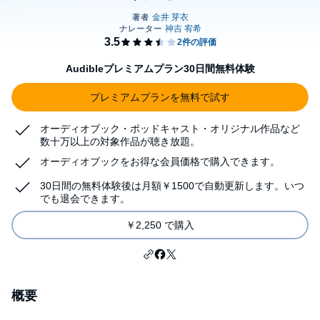
Audibleプレミアムプラン30日間無料体験
プレミアムプランを無料で試す
オーディオブック・ポッドキャスト・オリジナル作品など
数十万以上の対象作品が聴き放題。
オーディオブックをお得な会員価格で購入できます。
30日間の無料体験後は月額￥1500で自動更新します。いつ
でも退会できます。
￥2,250 で購入
概要