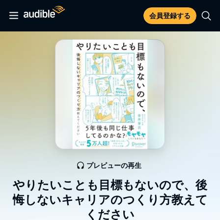
会員登録する
プレビューの再生
やりたいことも目標もないので、後
悔しないキャリアのつくり方教えて
ください