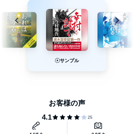
サンプル
サンプル
サンプル