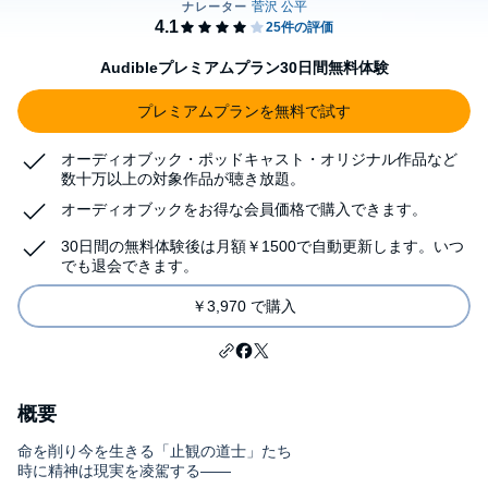
Audibleプレミアムプラン30日間無料体験
プレミアムプランを無料で試す
オーディオブック・ポッドキャスト・オリジナル作品など
数十万以上の対象作品が聴き放題。
オーディオブックをお得な会員価格で購入できます。
30日間の無料体験後は月額￥1500で自動更新します。いつ
でも退会できます。
￥3,970 で購入
概要
命を削り今を生きる「止観の道士」たち
時に精神は現実を凌駕する――