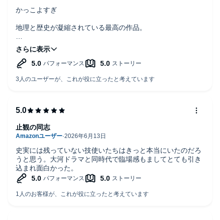
かっこよすぎ
地理と歴史が凝縮されている最高の作品。
史実に基づいていても、なんら不思議ではないくらい。
止観の同志
史実には残っていない技使いたちはきっと本当にいたのだろ
うと思う。大河ドラマと同時代で臨場感もましてとても引き
込まれ面白かった。