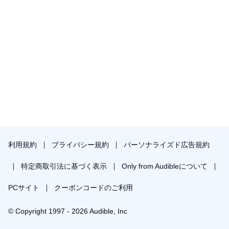
利用規約
プライバシー規約
パーソナライズド広告規約
特定商取引法に基づく表示
Only from Audibleについて
PCサイト
クーポンコードのご利用
© Copyright 1997 - 2026 Audible, Inc