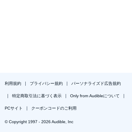
利用規約
プライバシー規約
パーソナライズド広告規約
特定商取引法に基づく表示
Only from Audibleについて
PCサイト
クーポンコードのご利用
© Copyright 1997 - 2026 Audible, Inc