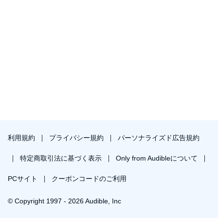
利用規約
プライバシー規約
パーソナライズド広告規約
特定商取引法に基づく表示
Only from Audibleについて
PCサイト
クーポンコードのご利用
© Copyright 1997 - 2026 Audible, Inc