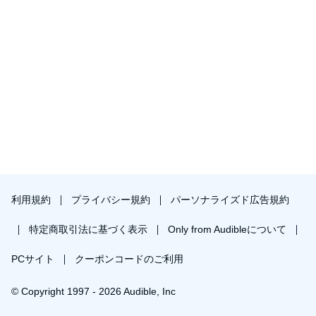
利用規約
プライバシー規約
パーソナライズド広告規約
特定商取引法に基づく表示
Only from Audibleについて
PCサイト
クーポンコードのご利用
© Copyright 1997 - 2026 Audible, Inc