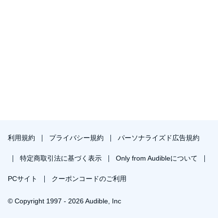
利用規約
プライバシー規約
パーソナライズド広告規約
特定商取引法に基づく表示
Only from Audibleについて
PCサイト
クーポンコードのご利用
© Copyright 1997 - 2026 Audible, Inc