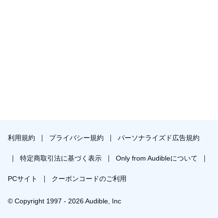
利用規約
プライバシー規約
パーソナライズド広告規約
特定商取引法に基づく表示
Only from Audibleについて
PCサイト
クーポンコードのご利用
© Copyright 1997 - 2026 Audible, Inc