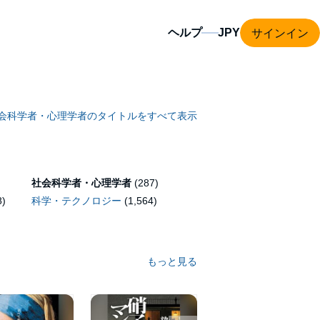
サインイン
ヘルプ
会科学者・心理学者のタイトルをすべて表示
社会科学者・心理学者
(287)
8)
科学・テクノロジー
(1,564)
もっと見る