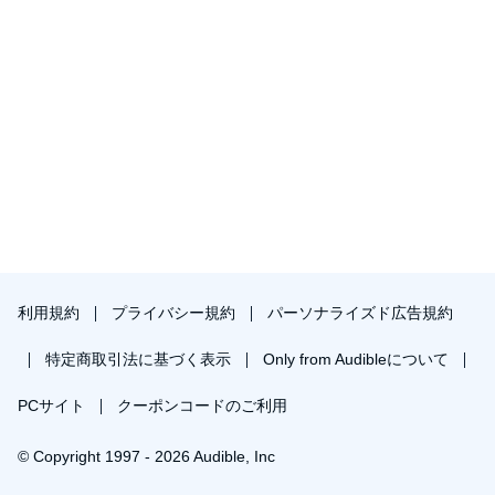
利用規約
プライバシー規約
パーソナライズド広告規約
特定商取引法に基づく表示
Only from Audibleについて
PCサイト
クーポンコードのご利用
© Copyright 1997 - 2026 Audible, Inc