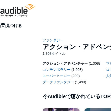
ファンタジー
アクション・アドベン
1,308タイトル
アクション・アドベンチャー
(1,308)
マ
コンテンポラリー
(1,903)
ロ
スーパーヒーロー
(209)
人
ダークファンタジー
(1,493)
今Audibleで聴かれているTOP