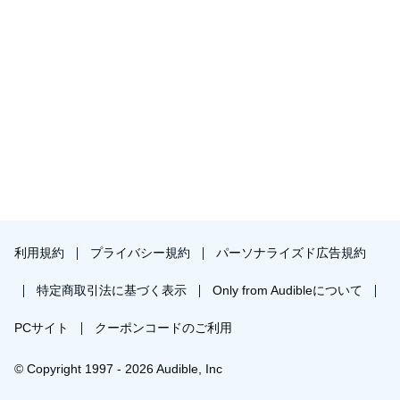
利用規約
プライバシー規約
パーソナライズド広告規約
特定商取引法に基づく表示
Only from Audibleについて
PCサイト
クーポンコードのご利用
© Copyright 1997 - 2026 Audible, Inc