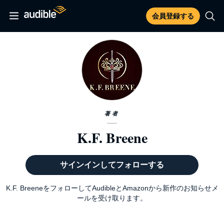
会員登録する
著者
K.F. Breene
サインインしてフォローする
K.F. BreeneをフォローしてAudibleとAmazonから新作のお知らせメ
ールを受け取ります。