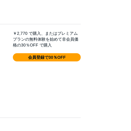
￥2,770
で購入、またはプレミアム
プランの無料体験を始めて非会員価
格の30％OFF で購入
会員登録で30％OFF