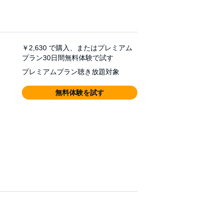
￥2,630
で購入、またはプレミアム
プラン30日間無料体験で試す
プレミアムプラン聴き放題対象
無料体験を試す