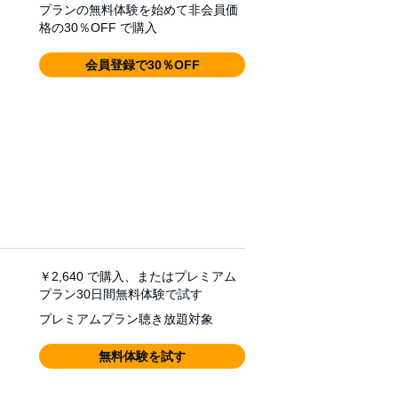
プランの無料体験を始めて非会員価
格の30％OFF で購入
会員登録で30％OFF
￥2,640
で購入、またはプレミアム
プラン30日間無料体験で試す
プレミアムプラン聴き放題対象
無料体験を試す