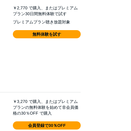
￥2,770
で購入、またはプレミアム
プラン30日間無料体験で試す
プレミアムプラン聴き放題対象
無料体験を試す
￥3,270
で購入、またはプレミアム
プランの無料体験を始めて非会員価
格の30％OFF で購入
会員登録で30％OFF