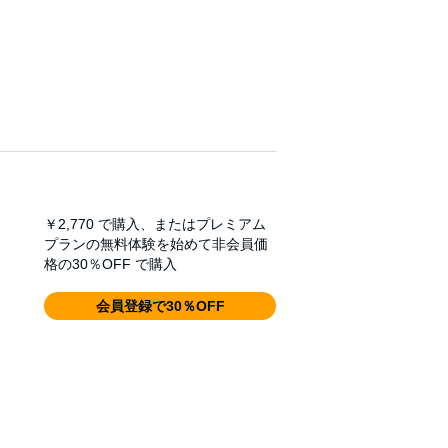
￥2,770
で購入、またはプレミアム
プランの無料体験を始めて非会員価
格の30％OFF で購入
会員登録で30％OFF