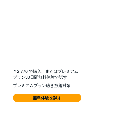
￥2,770
で購入、またはプレミアム
プラン30日間無料体験で試す
プレミアムプラン聴き放題対象
無料体験を試す