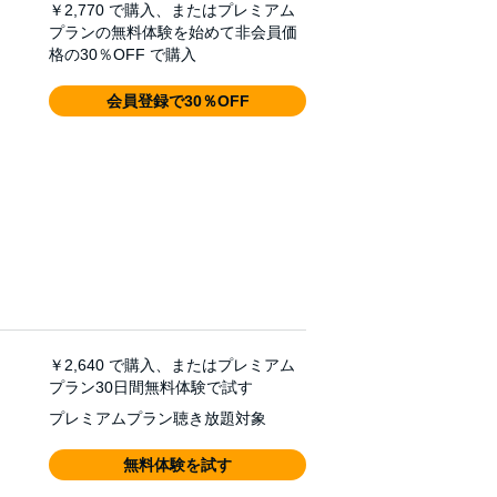
￥2,770
で購入、またはプレミアム
プランの無料体験を始めて非会員価
格の30％OFF で購入
会員登録で30％OFF
￥2,640
で購入、またはプレミアム
プラン30日間無料体験で試す
プレミアムプラン聴き放題対象
無料体験を試す