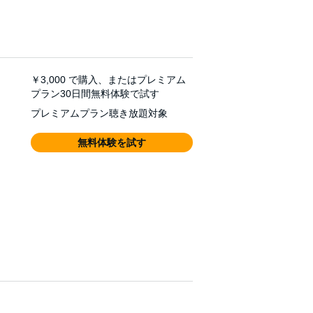
￥3,000
で購入、またはプレミアム
プラン30日間無料体験で試す
プレミアムプラン聴き放題対象
無料体験を試す