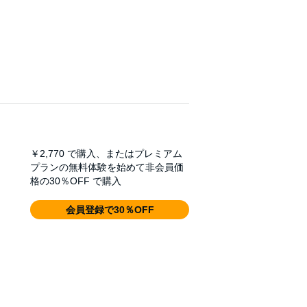
￥2,770
で購入、またはプレミアム
プランの無料体験を始めて非会員価
格の30％OFF で購入
会員登録で30％OFF