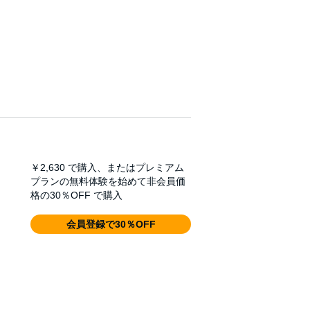
￥2,630
で購入、またはプレミアム
プランの無料体験を始めて非会員価
格の30％OFF で購入
会員登録で30％OFF