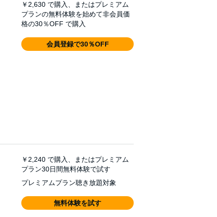
￥2,630
で購入、またはプレミアム
プランの無料体験を始めて非会員価
格の30％OFF で購入
会員登録で30％OFF
￥2,240
で購入、またはプレミアム
プラン30日間無料体験で試す
プレミアムプラン聴き放題対象
無料体験を試す