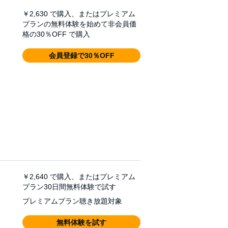
￥2,630
で購入、またはプレミアム
プランの無料体験を始めて非会員価
格の30％OFF で購入
会員登録で30％OFF
￥2,640
で購入、またはプレミアム
プラン30日間無料体験で試す
プレミアムプラン聴き放題対象
無料体験を試す