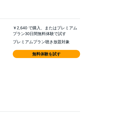
￥2,640
で購入、またはプレミアム
プラン30日間無料体験で試す
プレミアムプラン聴き放題対象
無料体験を試す