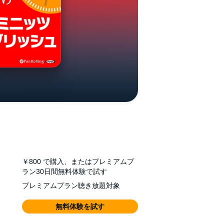
￥800
で購入、またはプレミアムプ
ラン30日間無料体験で試す
プレミアムプラン聴き放題対象
無料体験を試す