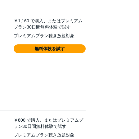
￥1,160
で購入、またはプレミアム
プラン30日間無料体験で試す
プレミアムプラン聴き放題対象
無料体験を試す
￥800
で購入、またはプレミアムプ
ラン30日間無料体験で試す
プレミアムプラン聴き放題対象