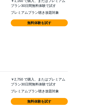
￥1,160
で購入、またはプレミアム
プラン30日間無料体験で試す
プレミアムプラン聴き放題対象
無料体験を試す
￥2,750
で購入、またはプレミアム
プラン30日間無料体験で試す
プレミアムプラン聴き放題対象
無料体験を試す