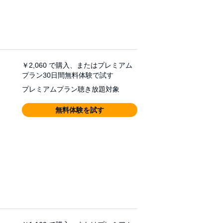
￥2,060
で購入、またはプレミアム
プラン30日間無料体験で試す
プレミアムプラン聴き放題対象
無料体験を試す