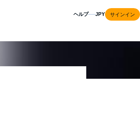
サインイン
ヘルプ