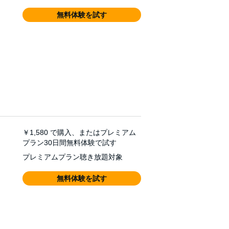
無料体験を試す
￥1,580
で購入、またはプレミアム
プラン30日間無料体験で試す
プレミアムプラン聴き放題対象
無料体験を試す