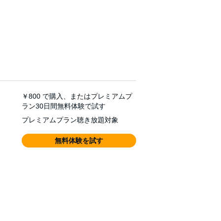
￥800
で購入、またはプレミアムプ
ラン30日間無料体験で試す
プレミアムプラン聴き放題対象
無料体験を試す