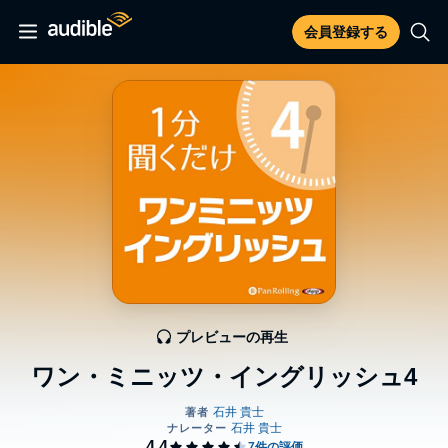
会員登録する
プレビューの再生
ワン・ミニッツ・イングリッシュ4