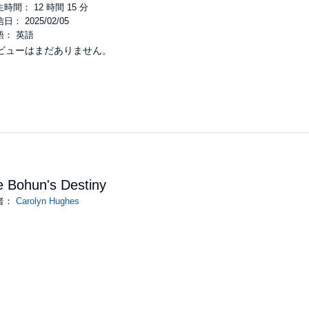
時間： 12 時間 15 分
日： 2025/02/05
語： 英語
ビューはまだありません。
 Bohun's Destiny
者：
Carolyn Hughes