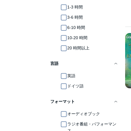
1-3 時間
3-6 時間
6-10 時間
10-20 時間
20 時間以上
言語
英語
ドイツ語
フォーマット
オーディオブック
ラジオ番組・パフォーマン
ス