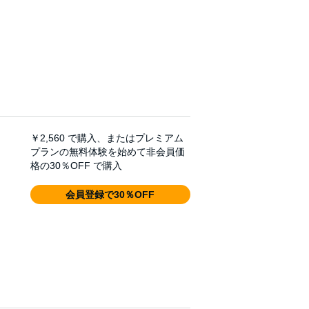
￥2,560
で購入、またはプレミアム
プランの無料体験を始めて非会員価
格の30％OFF で購入
会員登録で30％OFF