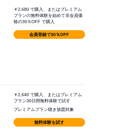
￥2,680
で購入、またはプレミアム
プランの無料体験を始めて非会員価
格の30％OFF で購入
会員登録で30％OFF
￥2,640
で購入、またはプレミアム
プラン30日間無料体験で試す
プレミアムプラン聴き放題対象
無料体験を試す