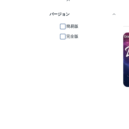
バージョン
簡易版
完全版