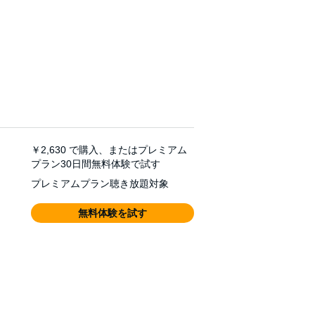
￥2,630
で購入、またはプレミアム
プラン30日間無料体験で試す
プレミアムプラン聴き放題対象
無料体験を試す