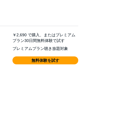
￥2,690
で購入、またはプレミアム
プラン30日間無料体験で試す
プレミアムプラン聴き放題対象
無料体験を試す