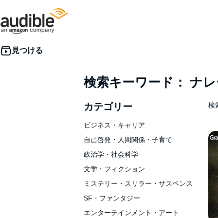
検索キーワード： ナ
カテゴリー
検索
ビジネス・キャリア
自己啓発・人間関係・子育て
政治学・社会科学
文学・フィクション
ミステリー・スリラー・サスペンス
SF・ファンタジー
エンターテインメント・アート