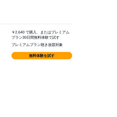
￥2,640
で購入、またはプレミアム
プラン30日間無料体験で試す
プレミアムプラン聴き放題対象
無料体験を試す