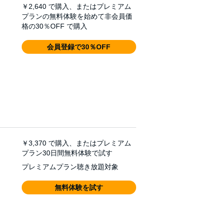
￥2,640
で購入、またはプレミアム
プランの無料体験を始めて非会員価
格の30％OFF で購入
会員登録で30％OFF
￥3,370
で購入、またはプレミアム
プラン30日間無料体験で試す
プレミアムプラン聴き放題対象
無料体験を試す