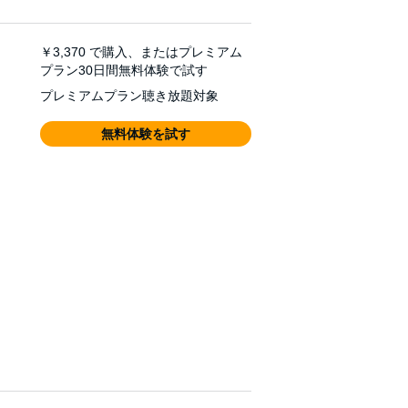
￥3,370
で購入、またはプレミアム
プラン30日間無料体験で試す
プレミアムプラン聴き放題対象
無料体験を試す