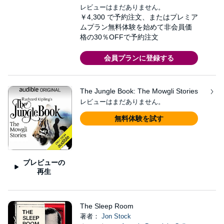
レビューはまだありません。
￥4,300
で予約注文、またはプレミア
ムプラン無料体験を始めて非会員価
格の30％OFFで予約注文
会員プランに登録する
The Jungle Book: The Mowgli Stories
レビューはまだありません。
無料体験を試す
プレビューの
再生
The Sleep Room
著者：
Jon Stock