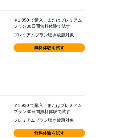
￥1,850
で購入、またはプレミアム
プラン30日間無料体験で試す
プレミアムプラン聴き放題対象
無料体験を試す
￥1,930
で購入、またはプレミアム
プラン30日間無料体験で試す
プレミアムプラン聴き放題対象
無料体験を試す