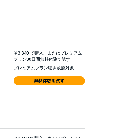
￥3,340
で購入、またはプレミアム
プラン30日間無料体験で試す
プレミアムプラン聴き放題対象
無料体験を試す