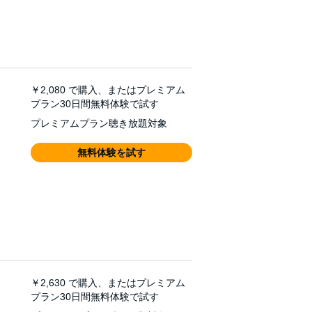
￥2,080
で購入、またはプレミアム
プラン30日間無料体験で試す
プレミアムプラン聴き放題対象
無料体験を試す
￥2,630
で購入、またはプレミアム
プラン30日間無料体験で試す