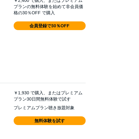
￥2,400
で購入、またはプレミアム
プランの無料体験を始めて非会員価
格の30％OFF で購入
会員登録で30％OFF
￥1,930
で購入、またはプレミアム
プラン30日間無料体験で試す
プレミアムプラン聴き放題対象
無料体験を試す