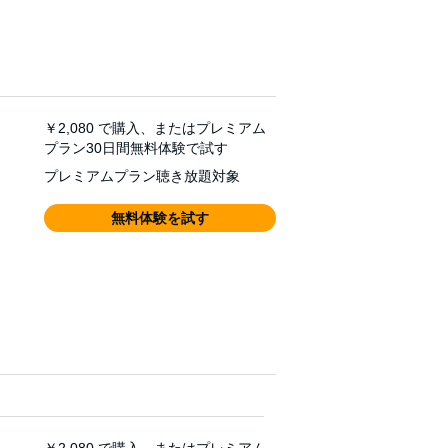
￥2,080
で購入、またはプレミアム
プラン30日間無料体験で試す
プレミアムプラン聴き放題対象
無料体験を試す
￥2,080
で購入、またはプレミアム