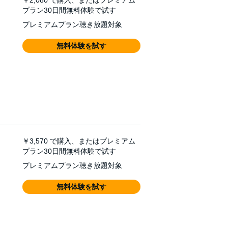
プラン30日間無料体験で試す
プレミアムプラン聴き放題対象
無料体験を試す
￥3,570
で購入、またはプレミアム
プラン30日間無料体験で試す
プレミアムプラン聴き放題対象
無料体験を試す