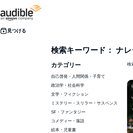
検索キーワード： ナ
カテゴリー
検索
自己啓発・人間関係・子育て
政治学・社会科学
文学・フィクション
ミステリー・スリラー・サスペンス
SF・ファンタジー
コメディー・落語
絵本・児童書