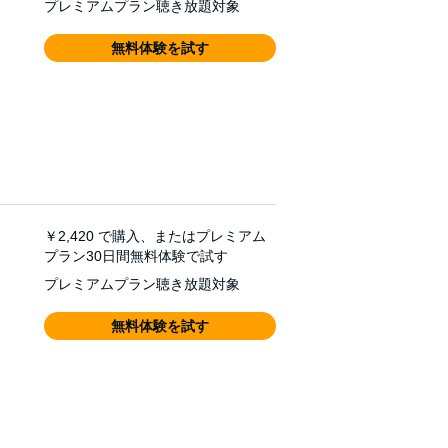
プレミアムプラン聴き放題対象
無料体験を試す
￥2,420
で購入、またはプレミアム
プラン30日間無料体験で試す
プレミアムプラン聴き放題対象
無料体験を試す