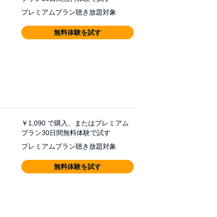
プレミアムプラン聴き放題対象
無料体験を試す
￥1,090
で購入、またはプレミアム
プラン30日間無料体験で試す
プレミアムプラン聴き放題対象
無料体験を試す