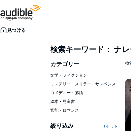
検索キーワード： ナ
カテゴリー
検索
文学・フィクション
ミステリー・スリラー・サスペンス
コメディー・落語
絵本・児童書
官能・ロマンス
絞り込み
リセット