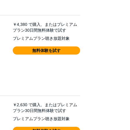
￥4,380
で購入、またはプレミアム
プラン30日間無料体験で試す
プレミアムプラン聴き放題対象
無料体験を試す
￥2,630
で購入、またはプレミアム
プラン30日間無料体験で試す
プレミアムプラン聴き放題対象