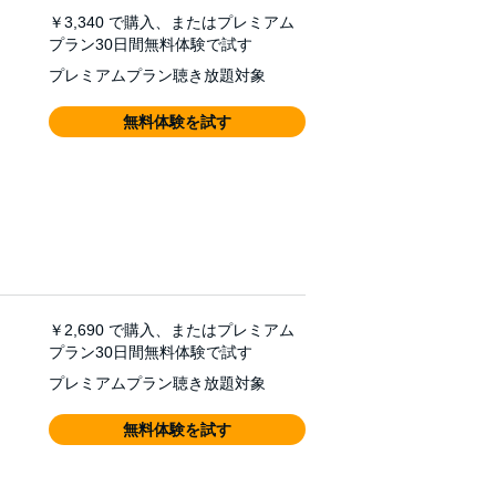
￥3,340
で購入、またはプレミアム
プラン30日間無料体験で試す
プレミアムプラン聴き放題対象
無料体験を試す
￥2,690
で購入、またはプレミアム
プラン30日間無料体験で試す
プレミアムプラン聴き放題対象
無料体験を試す