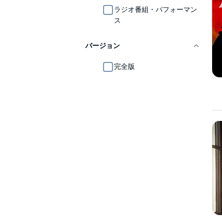
ラジオ番組・パフォーマン
ス
バージョン
完全版