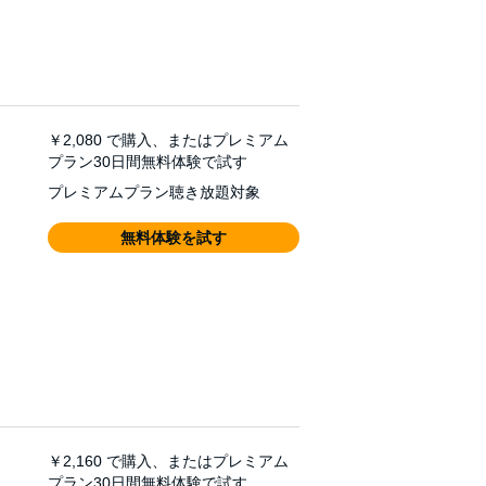
￥2,080
で購入、またはプレミアム
プラン30日間無料体験で試す
プレミアムプラン聴き放題対象
無料体験を試す
￥2,160
で購入、またはプレミアム
プラン30日間無料体験で試す