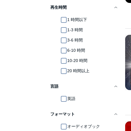
再生時間
1 時間以下
1-3 時間
3-6 時間
6-10 時間
10-20 時間
20 時間以上
言語
英語
フォーマット
オーディオブック