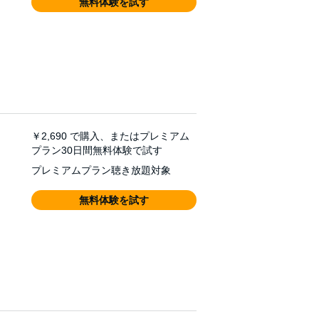
無料体験を試す
￥2,690
で購入、またはプレミアム
プラン30日間無料体験で試す
プレミアムプラン聴き放題対象
無料体験を試す