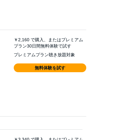
￥2,160
で購入、またはプレミアム
プラン30日間無料体験で試す
プレミアムプラン聴き放題対象
無料体験を試す
￥3,340
で購入、またはプレミアム