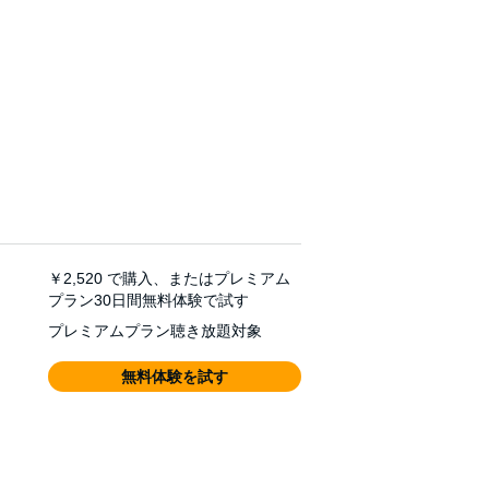
￥2,520
で購入、またはプレミアム
プラン30日間無料体験で試す
プレミアムプラン聴き放題対象
無料体験を試す