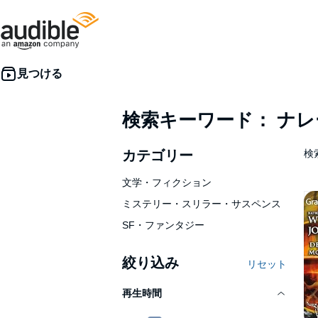
検索キーワード： ナ
カテゴリー
検索
文学・フィクション
ミステリー・スリラー・サスペンス
SF・ファンタジー
絞り込み
リセット
再生時間