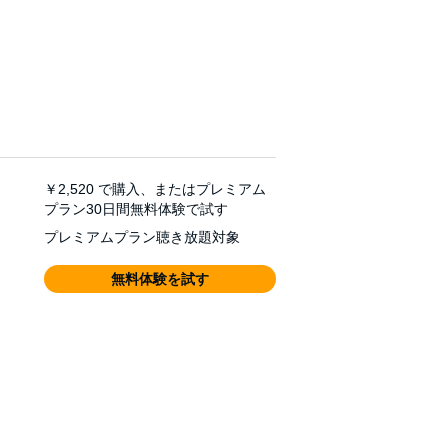
￥2,520
で購入、またはプレミアム
プラン30日間無料体験で試す
プレミアムプラン聴き放題対象
無料体験を試す