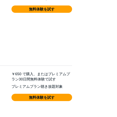
無料体験を試す
￥650
で購入、またはプレミアムプ
ラン30日間無料体験で試す
プレミアムプラン聴き放題対象
無料体験を試す