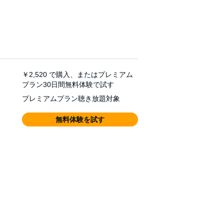
￥2,520
で購入、またはプレミアム
プラン30日間無料体験で試す
プレミアムプラン聴き放題対象
無料体験を試す