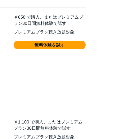
￥650
で購入、またはプレミアムプ
ラン30日間無料体験で試す
プレミアムプラン聴き放題対象
無料体験を試す
￥1,100
で購入、またはプレミアム
プラン30日間無料体験で試す
プレミアムプラン聴き放題対象