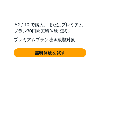
￥2,110
で購入、またはプレミアム
プラン30日間無料体験で試す
プレミアムプラン聴き放題対象
無料体験を試す