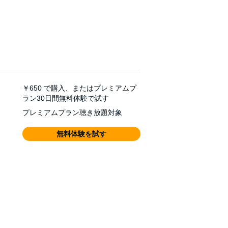
￥650
で購入、またはプレミアムプ
ラン30日間無料体験で試す
プレミアムプラン聴き放題対象
無料体験を試す