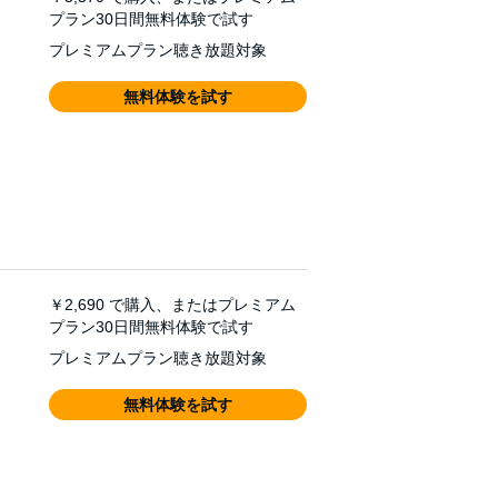
プラン30日間無料体験で試す
プレミアムプラン聴き放題対象
無料体験を試す
￥2,690
で購入、またはプレミアム
プラン30日間無料体験で試す
プレミアムプラン聴き放題対象
無料体験を試す