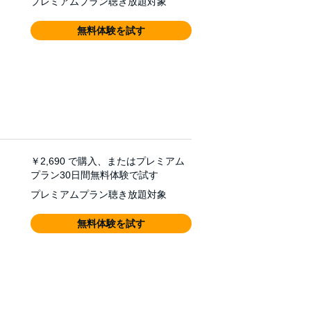
プレミアムプラン聴き放題対象
無料体験を試す
￥2,690
で購入、またはプレミアム
プラン30日間無料体験で試す
プレミアムプラン聴き放題対象
無料体験を試す