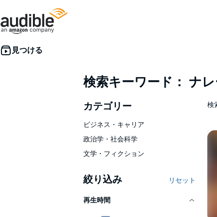
検索キーワード： ナ
カテゴリー
検索
ビジネス・キャリア
政治学・社会科学
文学・フィクション
絞り込み
リセット
再生時間