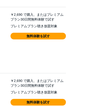
￥2,690
で購入、またはプレミアム
プラン30日間無料体験で試す
プレミアムプラン聴き放題対象
無料体験を試す
￥2,690
で購入、またはプレミアム
プラン30日間無料体験で試す
プレミアムプラン聴き放題対象
無料体験を試す