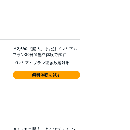
￥2,690
で購入、またはプレミアム
プラン30日間無料体験で試す
プレミアムプラン聴き放題対象
無料体験を試す
￥3,570
で購入、またはプレミアム