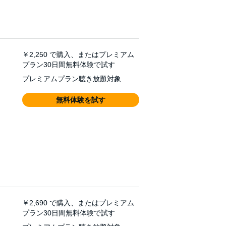
￥2,250
で購入、またはプレミアム
プラン30日間無料体験で試す
プレミアムプラン聴き放題対象
無料体験を試す
￥2,690
で購入、またはプレミアム
プラン30日間無料体験で試す