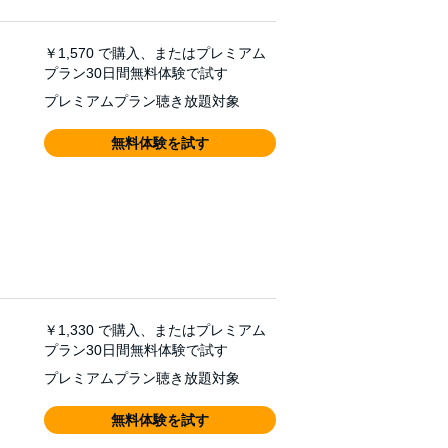
￥1,570
で購入、またはプレミアム
プラン30日間無料体験で試す
プレミアムプラン聴き放題対象
無料体験を試す
￥1,330
で購入、またはプレミアム
プラン30日間無料体験で試す
プレミアムプラン聴き放題対象
無料体験を試す