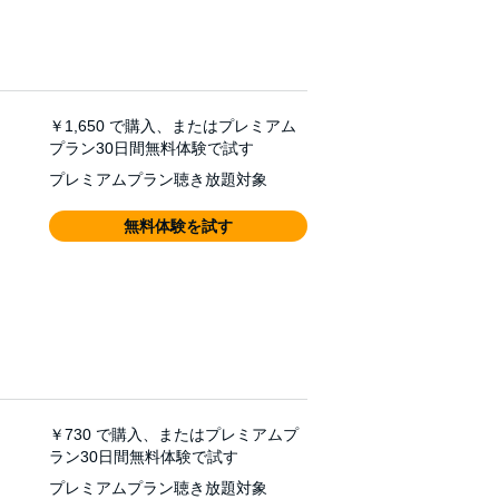
￥1,650
で購入、またはプレミアム
プラン30日間無料体験で試す
プレミアムプラン聴き放題対象
無料体験を試す
￥730
で購入、またはプレミアムプ
ラン30日間無料体験で試す
プレミアムプラン聴き放題対象