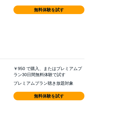
無料体験を試す
￥950
で購入、またはプレミアムプ
ラン30日間無料体験で試す
プレミアムプラン聴き放題対象
無料体験を試す