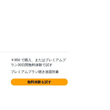
￥950
で購入、またはプレミアムプ
ラン30日間無料体験で試す
プレミアムプラン聴き放題対象
無料体験を試す