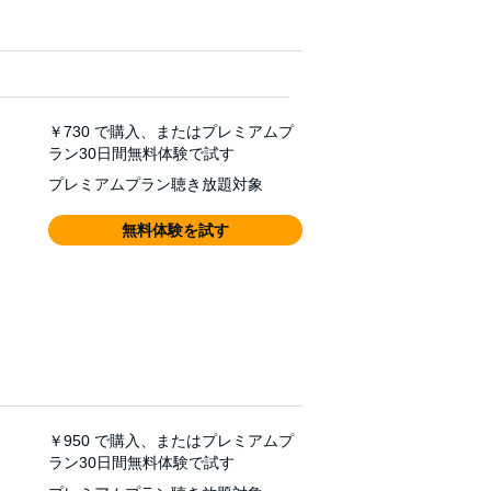
￥730
で購入、またはプレミアムプ
ラン30日間無料体験で試す
プレミアムプラン聴き放題対象
無料体験を試す
￥950
で購入、またはプレミアムプ
ラン30日間無料体験で試す