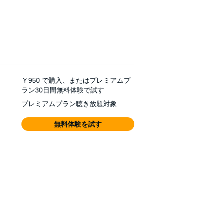
￥950
で購入、またはプレミアムプ
ラン30日間無料体験で試す
プレミアムプラン聴き放題対象
無料体験を試す