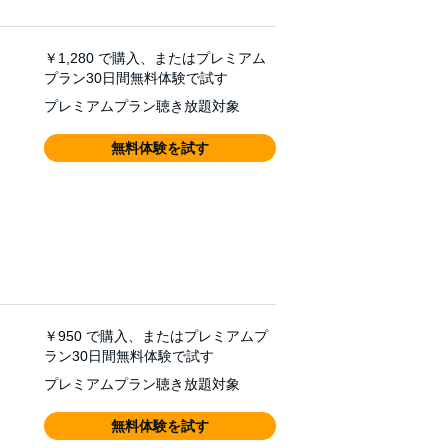
￥1,280
で購入、またはプレミアム
プラン30日間無料体験で試す
プレミアムプラン聴き放題対象
無料体験を試す
￥950
で購入、またはプレミアムプ
ラン30日間無料体験で試す
プレミアムプラン聴き放題対象
無料体験を試す