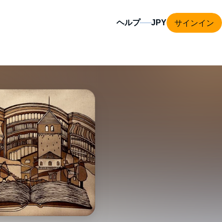
サインイン
ヘルプ