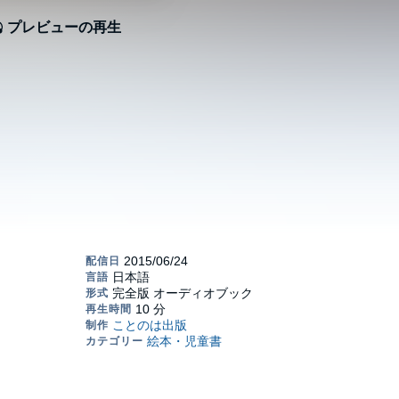
プレビューの再生