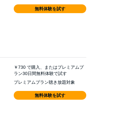
無料体験を試す
￥730
で購入、またはプレミアムプ
ラン30日間無料体験で試す
プレミアムプラン聴き放題対象
無料体験を試す