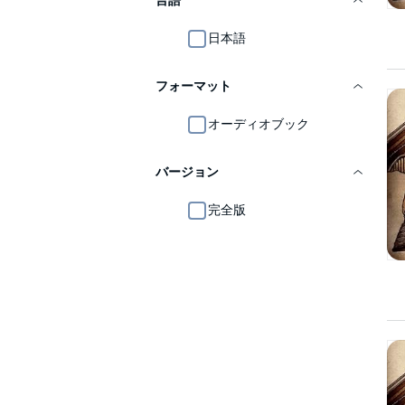
言語
日本語
フォーマット
オーディオブック
バージョン
完全版