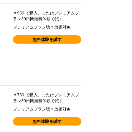
￥950
で購入、またはプレミアムプ
ラン30日間無料体験で試す
プレミアムプラン聴き放題対象
無料体験を試す
￥730
で購入、またはプレミアムプ
ラン30日間無料体験で試す
プレミアムプラン聴き放題対象
無料体験を試す