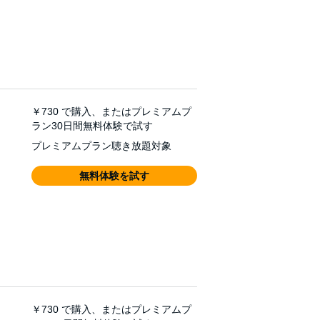
￥730
で購入、またはプレミアムプ
ラン30日間無料体験で試す
プレミアムプラン聴き放題対象
無料体験を試す
￥730
で購入、またはプレミアムプ