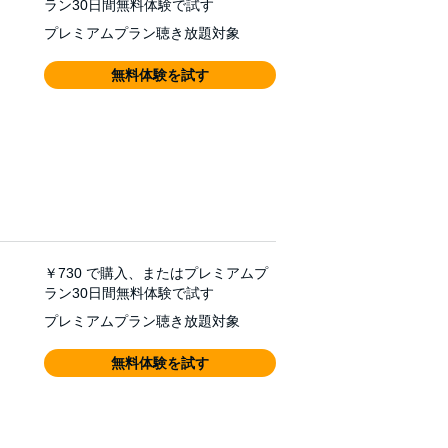
ラン30日間無料体験で試す
プレミアムプラン聴き放題対象
無料体験を試す
￥730
で購入、またはプレミアムプ
ラン30日間無料体験で試す
プレミアムプラン聴き放題対象
無料体験を試す