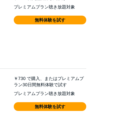
プレミアムプラン聴き放題対象
無料体験を試す
￥730
で購入、またはプレミアムプ
ラン30日間無料体験で試す
プレミアムプラン聴き放題対象
無料体験を試す