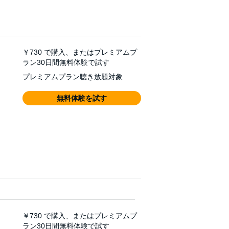
￥730
で購入、またはプレミアムプ
ラン30日間無料体験で試す
プレミアムプラン聴き放題対象
無料体験を試す
￥730
で購入、またはプレミアムプ
ラン30日間無料体験で試す