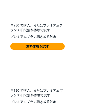
￥730
で購入、またはプレミアムプ
ラン30日間無料体験で試す
プレミアムプラン聴き放題対象
無料体験を試す
￥730
で購入、またはプレミアムプ
ラン30日間無料体験で試す
プレミアムプラン聴き放題対象